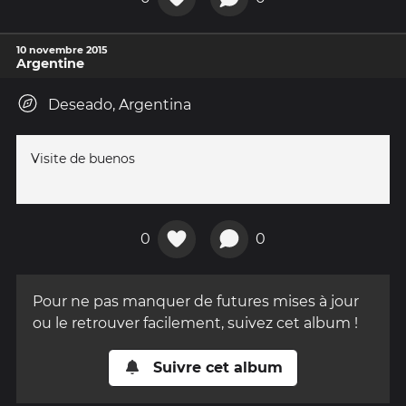
10 novembre 2015
Argentine
Deseado, Argentina
Visite de buenos
0
0
Pour ne pas manquer de futures mises à jour
ou le retrouver facilement, suivez cet album !
Suivre cet album