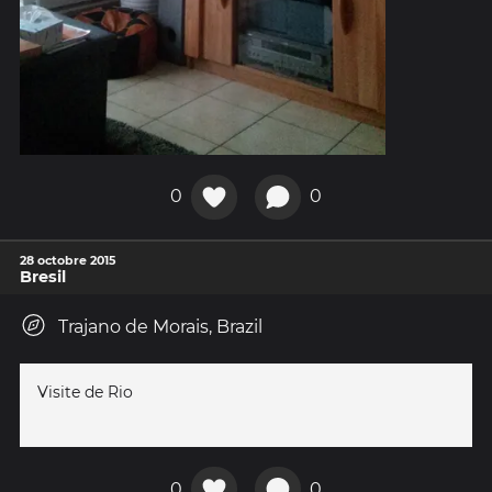
0
0
28 octobre 2015
Bresil
Trajano de Morais, Brazil
Visite de Rio
0
0