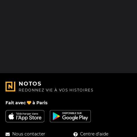
NOTOS
REDONNEZ VIE À VOS HISTOIRES
Fait avec
à Paris
Nous contacter
Centre d'aide