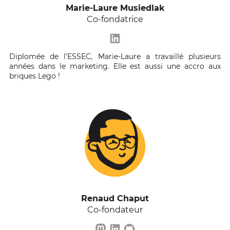
Marie-Laure Musiedlak
Co-fondatrice
Diplomée de l'ESSEC, Marie-Laure a travaillé plusieurs
années dans le marketing. Elle est aussi une accro aux
briques Lego !
Renaud Chaput
Co-fondateur