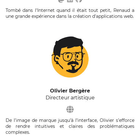
Tombé dans l'Internet quand il était tout petit, Renaud a
une grande expérience dans la création d'applications web.
Olivier Bergère
Directeur artistique
De l’image de marque jusqu’à l’interface, Olivier s’efforce
de rendre intuitives et claires des problématiques
complexes.