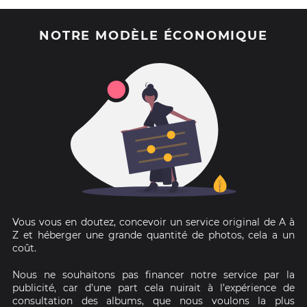
NOTRE MODÈLE ÉCONOMIQUE
Vous vous en doutez, concevoir un service original de A à
Z et héberger une grande quantité de photos, cela a un
coût.
Nous ne souhaitons pas financer notre service par la
publicité, car d’une part cela nuirait à l’expérience de
consultation des albums, que nous voulons la plus