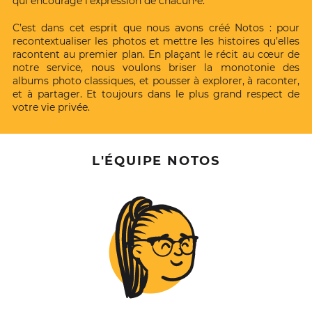
qui encourage l’expression de chacun‧e.
C’est dans cet esprit que nous avons créé Notos : pour
recontextualiser les photos et mettre les histoires qu’elles
racontent au premier plan. En plaçant le récit au cœur de
notre service, nous voulons briser la monotonie des
albums photo classiques, et pousser à explorer, à raconter,
et à partager. Et toujours dans le plus grand respect de
votre vie privée.
L'ÉQUIPE NOTOS