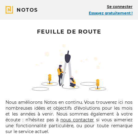
Se connecter
NOTOS
Essayez gratuitement !
FEUILLE DE ROUTE
Nous améliorons Notos en continu. Vous trouverez ici nos
nombreuses idées et objectifs d’évolutions pour les mois
et les années à venir. Nous sommes également à votre
écoute : n’hésitez pas à
nous contacter
si vous aimeriez
une fonctionnalité particulière, ou pour toute remarque
sur le service actuel.