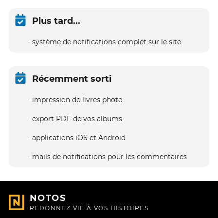
Plus tard...
système de notifications complet sur le site
Récemment sorti
impression de livres photo
export PDF de vos albums
applications iOS et Android
mails de notifications pour les commentaires
NOTOS
REDONNEZ VIE À VOS HISTOIRES