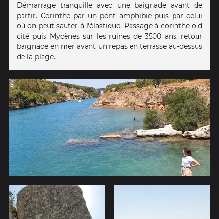
Démarrage tranquille avec une baignade avant de
partir. Corinthe par un pont amphibie puis par celui
où on peut sauter à l'élastique. Passage à corinthe old
cité puis Mycènes sur les ruines de 3500 ans. retour
baignade en mer avant un repas en terrasse au-dessus
de la plage.