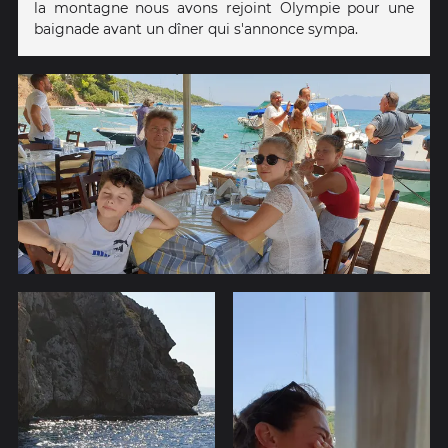
la montagne nous avons rejoint Olympie pour une
baignade avant un dîner qui s'annonce sympa.