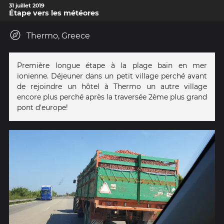
31 juillet 2019
Étape vers les météores
Thermo, Greece
Première longue étape à la plage bain en mer
ionienne. Déjeuner dans un petit village perché avant
de rejoindre un hôtel à Thermo un autre village
encore plus perché après la traversée 2ème plus grand
pont d'europe!