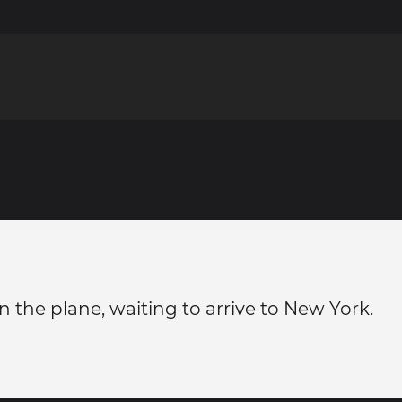
in the plane, waiting to arrive to New York.