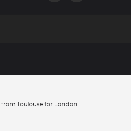
 from Toulouse for London