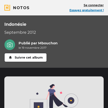
Se connecter
NOTOS
Essayez gratuitement !
Indonésie
Septembre 2012
Publié par
Mbouchon
le 19 novembre 2017
Suivre cet album