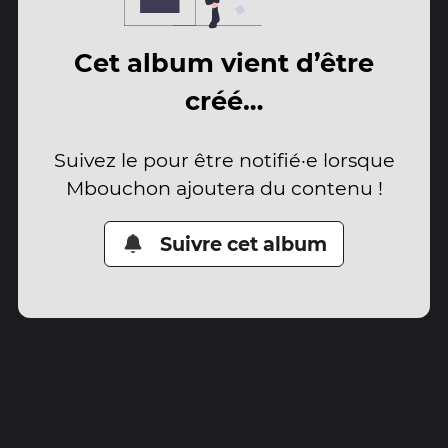
Cet album vient d’être
créé…
Suivez le pour être notifié·e lorsque
Mbouchon ajoutera du contenu !
Suivre cet album