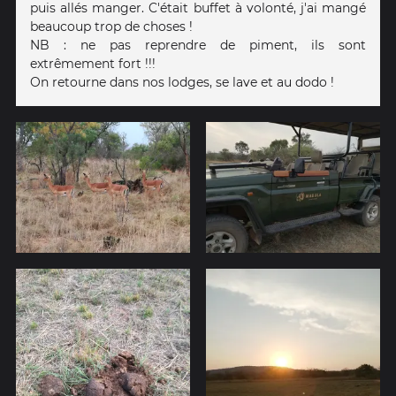
puis allés manger. C'était buffet à volonté, j'ai mangé
beaucoup trop de choses !
NB : ne pas reprendre de piment, ils sont
extrêmement fort !!!
On retourne dans nos lodges, se lave et au dodo !