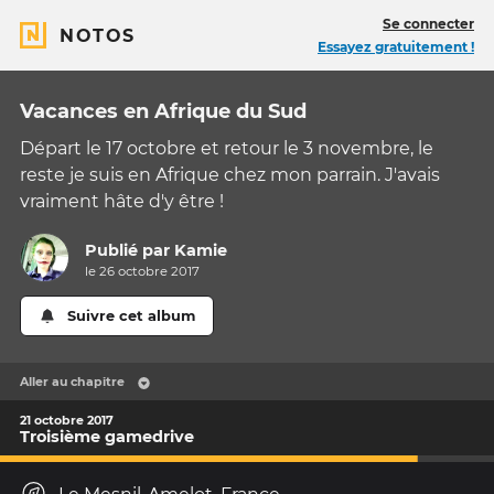
Se connecter
NOTOS
Essayez gratuitement !
Vacances en Afrique du Sud
Départ le 17 octobre et retour le 3 novembre, le
reste je suis en Afrique chez mon parrain. J'avais
vraiment hâte d'y être !
Publié par
Kamie
le 26 octobre 2017
Suivre cet album
Aller au chapitre
21 octobre 2017
Troisième gamedrive