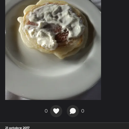
0
0
21 octobre 2017