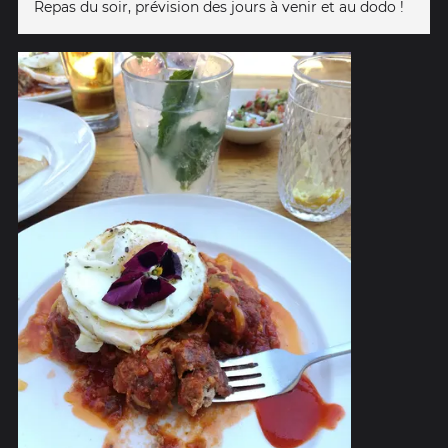
Repas du soir, prévision des jours à venir et au ️dodo !