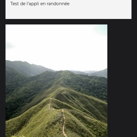
Test de l'appli en randonnée