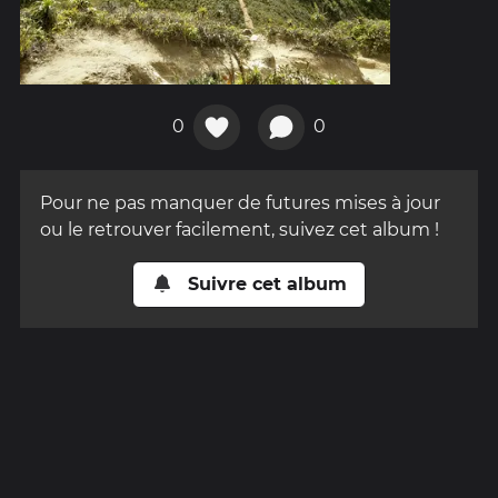
0
0
Pour ne pas manquer de futures mises à jour
ou le retrouver facilement, suivez cet album !
Suivre cet album