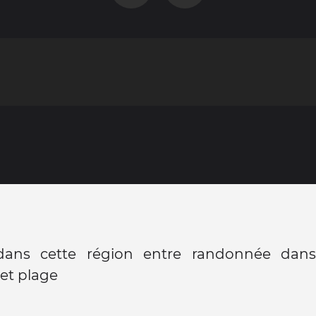
dans cette région entre randonnée dans
et plage