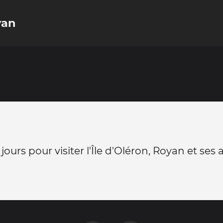
yan
jours pour visiter l'Île d'Oléron, Royan et ses 