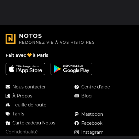
NOTOS
REDONNEZ VIE À VOS HISTOIRES
Fait avec
à Paris
Nous contacter
Centre d'aide
À Propos
Blog
Feuille de route
Tarifs
Mastodon
Carte cadeau Notos
Facebook
Confidentialité
Instagram