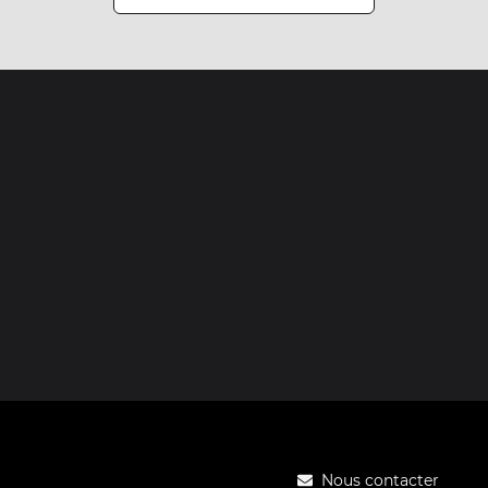
Nous contacter