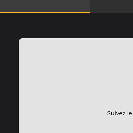
Suivez le