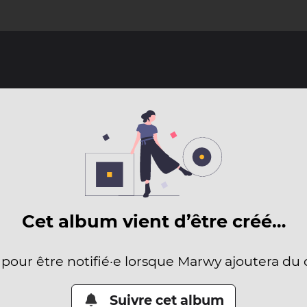
Cet album vient d’être créé…
 pour être notifié·e lorsque Marwy ajoutera du
Suivre cet album