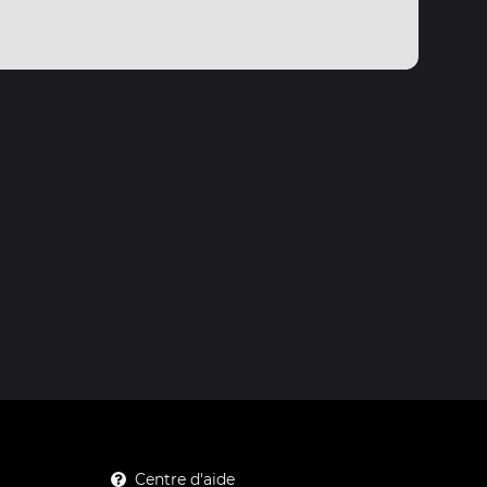
Centre d'aide