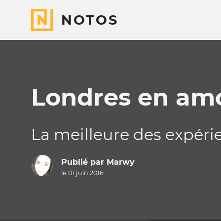
NOTOS
Londres en am
La meilleure des expérie
Publié par
Marwy
le 01 juin 2016