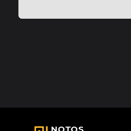
NOTOS