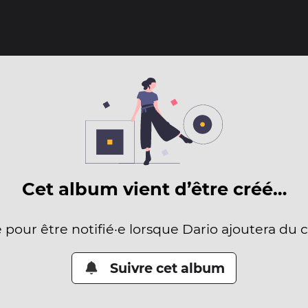
Cet album vient d’être créé…
e pour être notifié·e lorsque Dario ajoutera du 
Suivre cet album