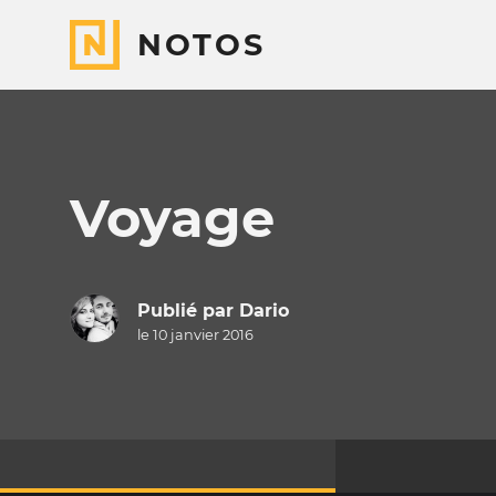
NOTOS
Voyage
Publié par
Dario
le 10 janvier 2016