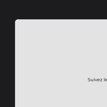
Suivez l