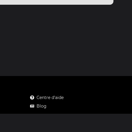
Centre d'aide
Blog
Mastodon
Facebook