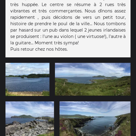
très huppée. Le centre se résume à 2 rues très
vibrantes et très commerçantes. Nous dînons assez
rapidement , puis décidons de vers un petit tour,
histoire de prendre le poul de la ville... Nous tombons
par hasard sur un pub dans lequel 2 jeunes irlandaises
se produisent : l'une au violon ( une virtuose!), l'autre à
la guitare... Moment très sympa!
Puis retour chez nos hôtes.