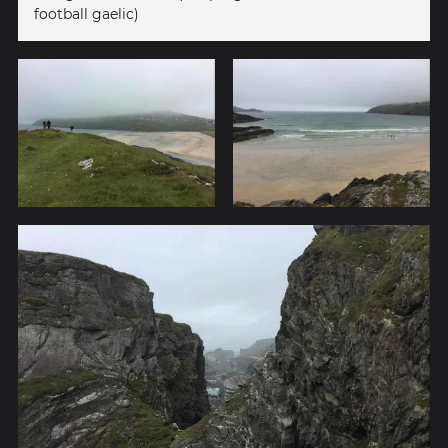
football gaelic)