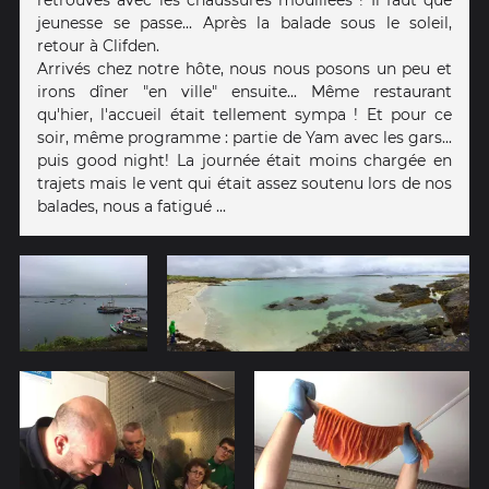
jeunesse se passe... Après la balade sous le soleil,
retour à Clifden.
Arrivés chez notre hôte, nous nous posons un peu et
irons dîner "en ville" ensuite... Même restaurant
qu'hier, l'accueil était tellement sympa ! Et pour ce
soir, même programme : partie de Yam avec les gars...
puis good night! La journée était moins chargée en
trajets mais le vent qui était assez soutenu lors de nos
balades, nous a fatigué ...