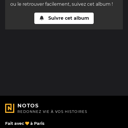
ou le retrouver facilement, suivez cet album !
Suivre cet album
NOTOS
REDONNEZ VIE À VOS HISTOIRES
Fait avec
à Paris