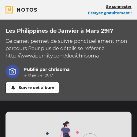
Se connecter
NOTOS
Essayez gratuitement !
Les Philippines de Janvier à Mars 2917
Ce carnet permet de suivre ponctuellement mon
parcours Pour plus de détails se référer à
http://www.ipernity.com/doc/chrisoma
Publié par
chrisoma
le 10 janvier 2017
Suivre cet album