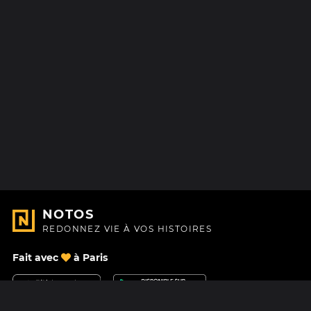
NOTOS
REDONNEZ VIE À VOS HISTOIRES
Fait avec
à Paris