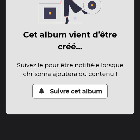
Cet album vient d’être
créé…
Suivez le pour être notifié·e lorsque
chrisoma ajoutera du contenu !
Suivre cet album