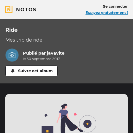
Se connecter
NOTOS
Essayez gratuitement !
Ride
Mes trip de ride
Publié par
javavite
le 30 septembre 2017
Suivre cet album