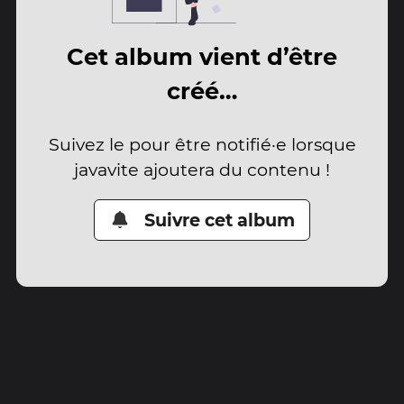
Cet album vient d’être
créé…
Suivez le pour être notifié·e lorsque
javavite ajoutera du contenu !
Suivre cet album