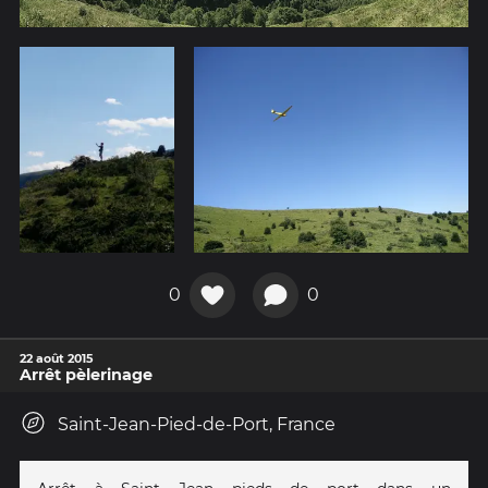
0
0
22 août 2015
Arrêt pèlerinage
Saint-Jean-Pied-de-Port, France