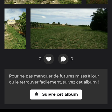
0
0
Pour ne pas manquer de futures mises à jour
ou le retrouver facilement, suivez cet album !
Suivre cet album