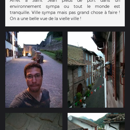
Arrêt à Saint Jean pieds de port dans un
environnement sympa ou tout le monde est
tranquille. Ville sympa mais pas grand chose à faire !
On a une belle vue de la vielle ville !