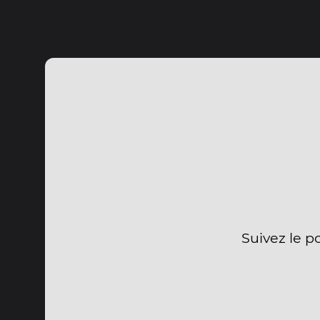
Suivez le p