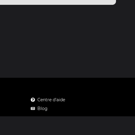
Centre d'aide
Blog
Mastodon
Facebook