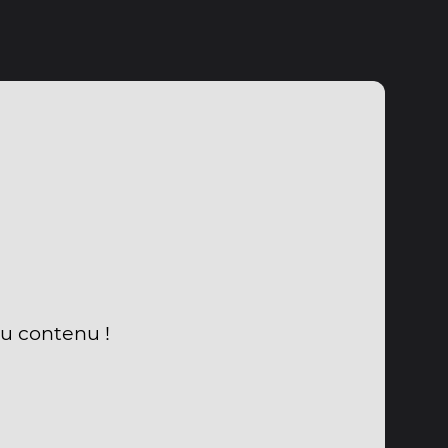
du contenu !