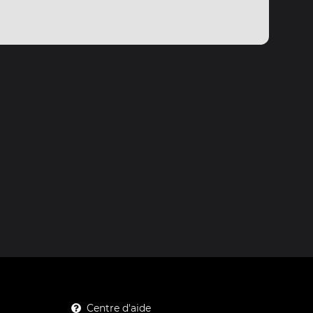
Centre d'aide