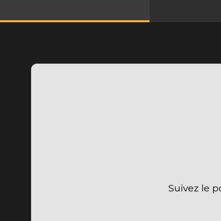
Suivez le p