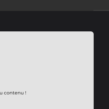
du contenu !