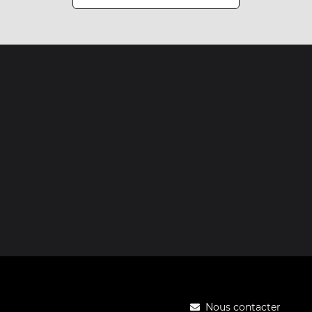
Nous contacter