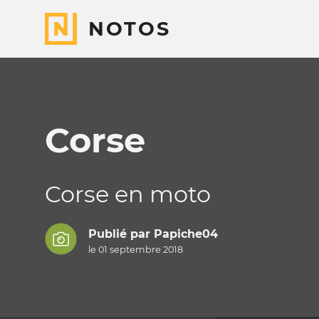
NOTOS
Corse
Corse en moto
Publié par
Papiche04
le 01 septembre 2018