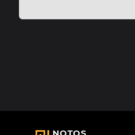
NOTOS