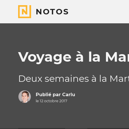
NOTOS
Voyage à la Ma
Deux semaines à la Mar
Publié par
Carlu
le 12 octobre 2017