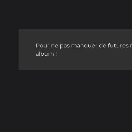
Pour ne pas manquer de futures mi
album !