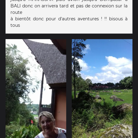
BALI donc on arrivera tard et pas de connexion sur la
route
à bientôt donc pour d'autres aventures ! !! bisous à
tous