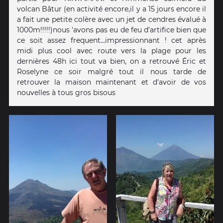
volcan Bâtur (en activité encore,il y a 15 jours encore il
a fait une petite colère avec un jet de cendres évalué à
1000m!!!!!)nous 'avons pas eu de feu d'artifice bien que
ce soit assez frequent...impressionnant ! cet après
midi plus cool avec route vers la plage pour les
dernières 48h ici tout va bien, on a retrouvé Éric et
Roselyne ce soir malgré tout il nous tarde de
retrouver la maison maintenant et d'avoir de vos
nouvelles à tous gros bisous