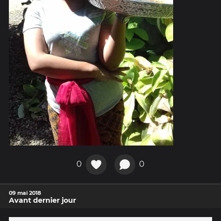
0
0
09 mai 2018
Avant dernier jour