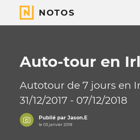
NOTOS
Auto-tour en Ir
Autotour de 7 jours en I
31/12/2017 - 07/12/2018
Publié par
Jason.E
le 03 janvier 2018