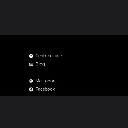
Centre d'aide
Blog
Mastodon
Facebook
Instagram