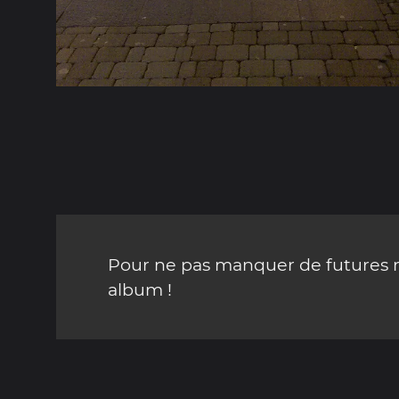
Pour ne pas manquer de futures mi
album !