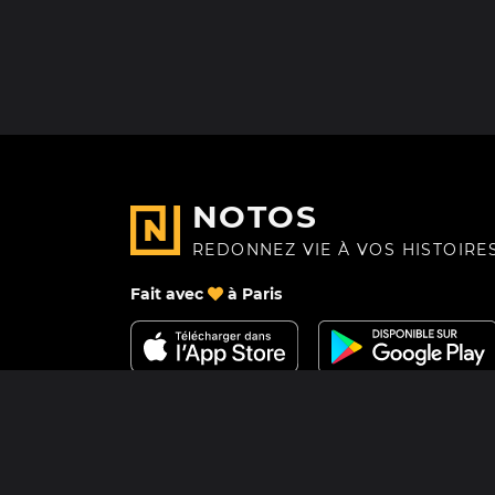
NOTOS
REDONNEZ VIE À VOS HISTOIRE
Fait avec
à Paris