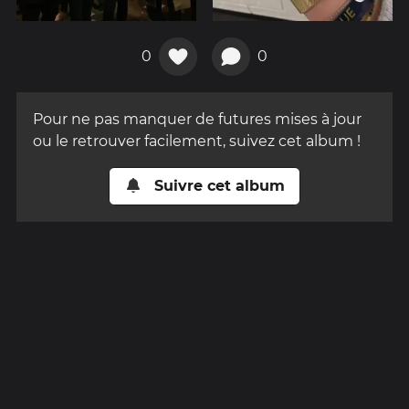
0
0
Pour ne pas manquer de futures mises à jour
ou le retrouver facilement, suivez cet album !
Suivre cet album