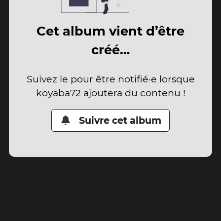
Cet album vient d’être
créé…
Suivez le pour être notifié·e lorsque
koyaba72 ajoutera du contenu !
Suivre cet album