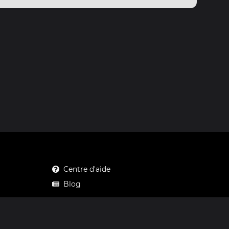
Centre d'aide
Blog
Mastodon
Facebook