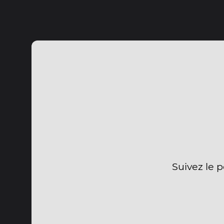
Suivez le 