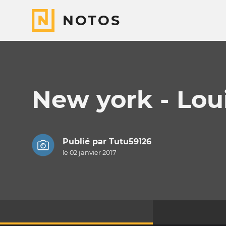
NOTOS
New york - Lou
Publié par
Tutu59126
le 02 janvier 2017