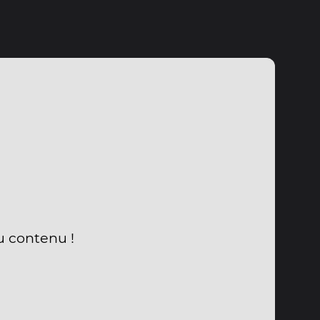
u contenu !