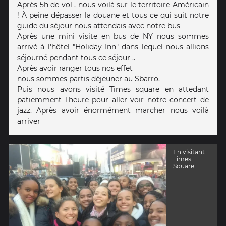
Après 5h de vol , nous voilà sur le territoire Américain
! À peine dépasser la douane et tous ce qui suit notre
guide du séjour nous attendais avec notre bus
Après une mini visite en bus de NY nous sommes
arrivé à l'hôtel "Holiday Inn" dans lequel nous allions
séjourné pendant tous ce séjour ..
Après avoir ranger tous nos effet
nous sommes partis déjeuner au Sbarro.
Puis nous avons visité Times square en attedant
patiemment l'heure pour aller voir notre concert de
jazz. Après avoir énormément marcher nous voilà
arriver
En visitant
Times
Square