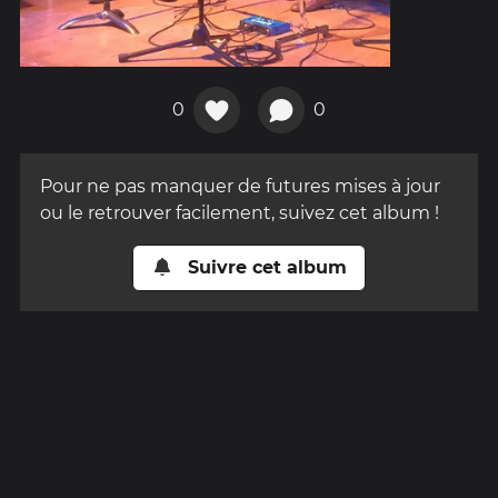
0
0
Pour ne pas manquer de futures mises à jour
ou le retrouver facilement, suivez cet album !
Suivre cet album