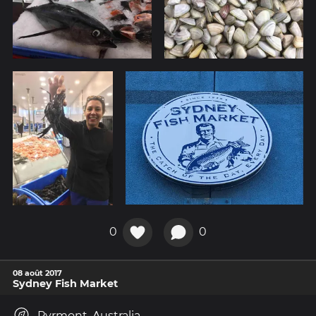
0
0
08 août 2017
Sydney Fish Market
Pyrmont, Australia