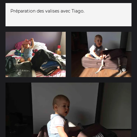
Préparation des valises avec Tiago.