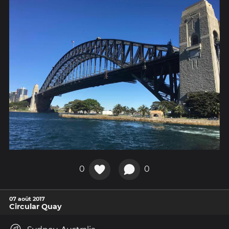
0
0
07 août 2017
Circular Quay