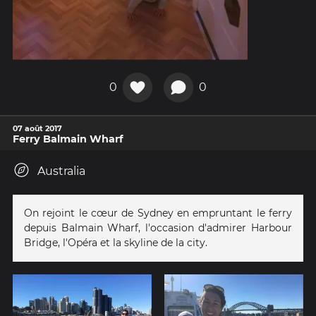
0
0
07 août 2017
Ferry Balmain Wharf
Australia
On rejoint le cœur de Sydney en empruntant le ferry
depuis Balmain Wharf, l'occasion d'admirer Harbour
Bridge, l'Opéra et la skyline de la city.