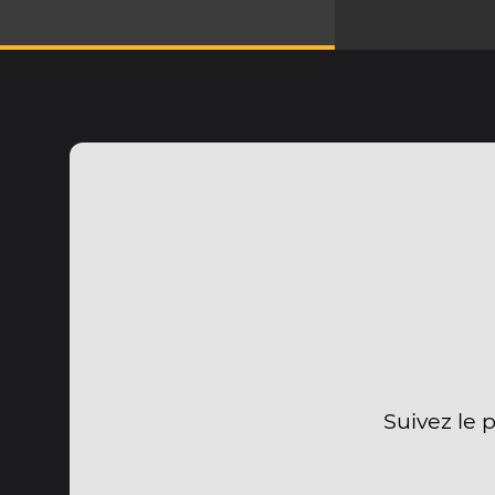
Suivez le 