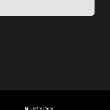
Centre d'aide