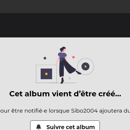
Cet album vient d’être créé…
pour être notifié·e lorsque Sibo2004 ajoutera d
Suivre cet album