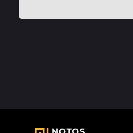
NOTOS