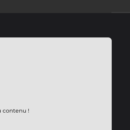
u contenu !