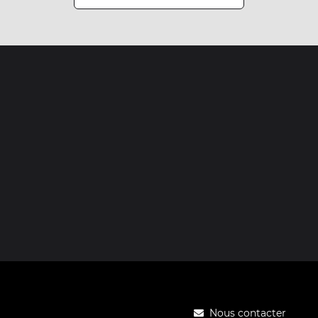
Nous contacter