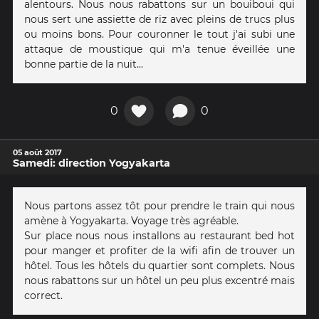
alentours. Nous nous rabattons sur un bouiboui qui
nous sert une assiette de riz avec pleins de trucs plus
ou moins bons. Pour couronner le tout j'ai subi une
attaque de moustique qui m'a tenue éveillée une
bonne partie de la nuit...
0
0
05 août 2017
Samedi: direction Yogyakarta
Nous partons assez tôt pour prendre le train qui nous
amène à Yogyakarta. Voyage très agréable.
Sur place nous nous installons au restaurant bed hot
pour manger et profiter de la wifi afin de trouver un
hôtel. Tous les hôtels du quartier sont complets. Nous
nous rabattons sur un hôtel un peu plus excentré mais
correct.