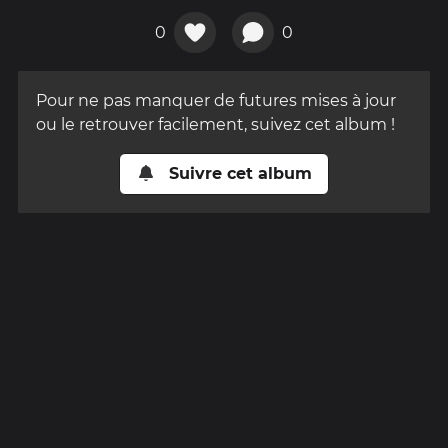
0
0
Pour ne pas manquer de futures mises à jour
ou le retrouver facilement, suivez cet album !
Suivre cet album