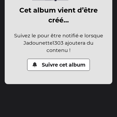
Cet album vient d’être
créé…
Suivez le pour être notifié·e lorsque
Jadounette1303 ajoutera du
contenu !
Suivre cet album