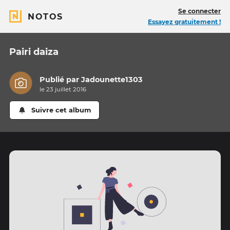
Se connecter
NOTOS
Essayez gratuitement !
Pairi daiza
Publié par
Jadounette1303
le 23 juillet 2016
Suivre cet album