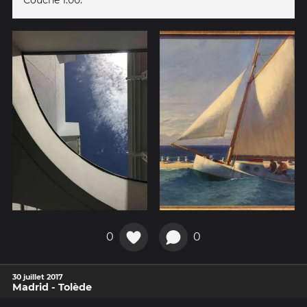
0
0
30 juillet 2017
Madrid - Tolède