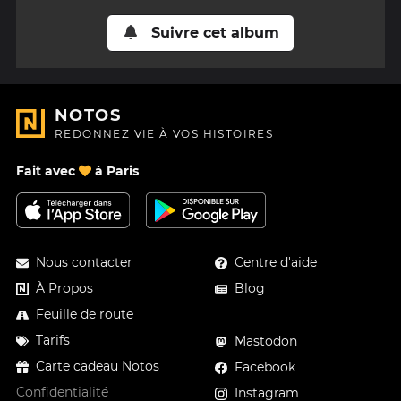
Suivre cet album
NOTOS
REDONNEZ VIE À VOS HISTOIRES
Fait avec
à Paris
Nous contacter
Centre d'aide
À Propos
Blog
Feuille de route
Tarifs
Mastodon
Carte cadeau Notos
Facebook
Confidentialité
Instagram