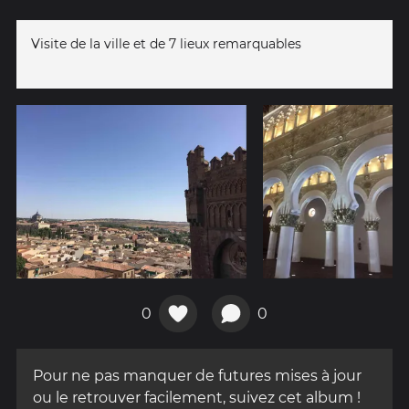
Visite de la ville et de 7 lieux remarquables
0
0
Pour ne pas manquer de futures mises à jour
ou le retrouver facilement, suivez cet album !