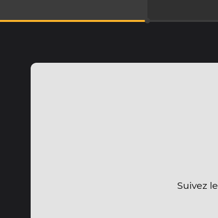
Suivez l