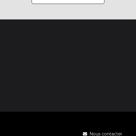
Nous contacter