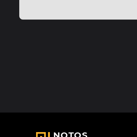
NOTOS