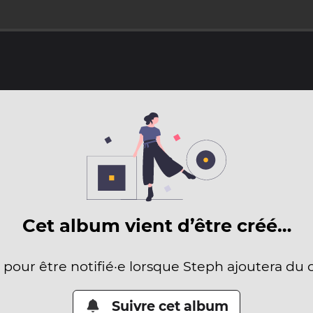
Cet album vient d’être créé…
e pour être notifié·e lorsque Steph ajoutera du 
Suivre cet album