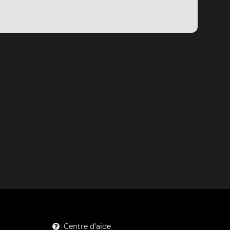
Centre d'aide