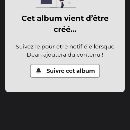
Cet album vient d’être
créé…
Suivez le pour être notifié·e lorsque
Dean ajoutera du contenu !
Suivre cet album