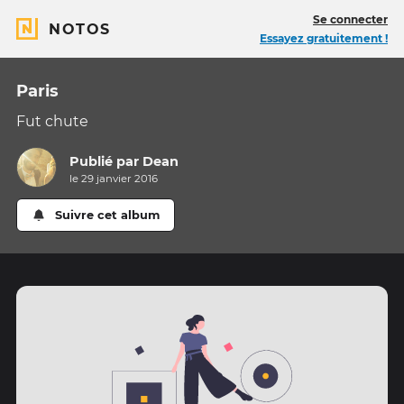
Se connecter
NOTOS
Essayez gratuitement !
Paris
Fut chute
Publié par
Dean
le 29 janvier 2016
Suivre cet album