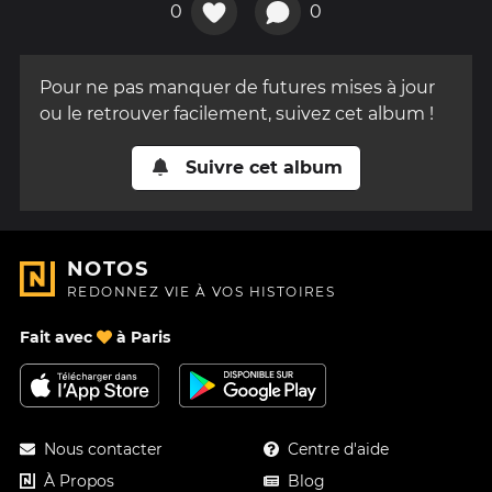
0
0
Pour ne pas manquer de futures mises à jour
ou le retrouver facilement, suivez cet album !
Suivre cet album
NOTOS
REDONNEZ VIE À VOS HISTOIRES
Fait avec
à Paris
Nous contacter
Centre d'aide
À Propos
Blog