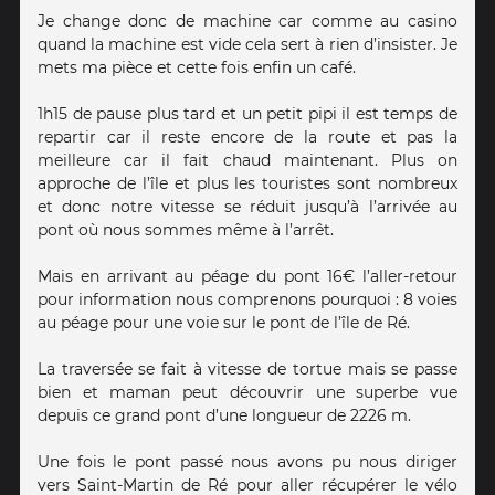
Je change donc de machine car comme au casino
quand la machine est vide cela sert à rien d’insister. Je
mets ma pièce et cette fois enfin un café.
1h15 de pause plus tard et un petit pipi il est temps de
repartir car il reste encore de la route et pas la
meilleure car il fait chaud maintenant. Plus on
approche de l’île et plus les touristes sont nombreux
et donc notre vitesse se réduit jusqu’à l’arrivée au
pont où nous sommes même à l’arrêt.
Mais en arrivant au péage du pont 16€ l’aller-retour
pour information nous comprenons pourquoi : 8 voies
au péage pour une voie sur le pont de l’île de Ré.
La traversée se fait à vitesse de tortue mais se passe
bien et maman peut découvrir une superbe vue
depuis ce grand pont d’une longueur de 2226 m.
Une fois le pont passé nous avons pu nous diriger
vers Saint-Martin de Ré pour aller récupérer le vélo