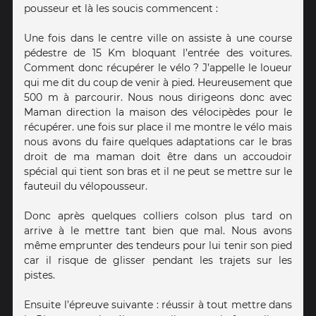
pousseur et là les soucis commencent :
Une fois dans le centre ville on assiste à une course
pédestre de 15 Km bloquant l’entrée des voitures.
Comment donc récupérer le vélo ? J’appelle le loueur
qui me dit du coup de venir à pied. Heureusement que
500 m à parcourir. Nous nous dirigeons donc avec
Maman direction la maison des vélocipèdes pour le
récupérer. une fois sur place il me montre le vélo mais
nous avons du faire quelques adaptations car le bras
droit de ma maman doit être dans un accoudoir
spécial qui tient son bras et il ne peut se mettre sur le
fauteuil du vélopousseur.
Donc après quelques colliers colson plus tard on
arrive à le mettre tant bien que mal. Nous avons
même emprunter des tendeurs pour lui tenir son pied
car il risque de glisser pendant les trajets sur les
pistes.
Ensuite l’épreuve suivante : réussir à tout mettre dans