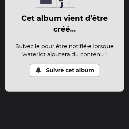
Cet album vient d’être
créé…
Suivez le pour être notifié·e lorsque
waterlot ajoutera du contenu !
Suivre cet album