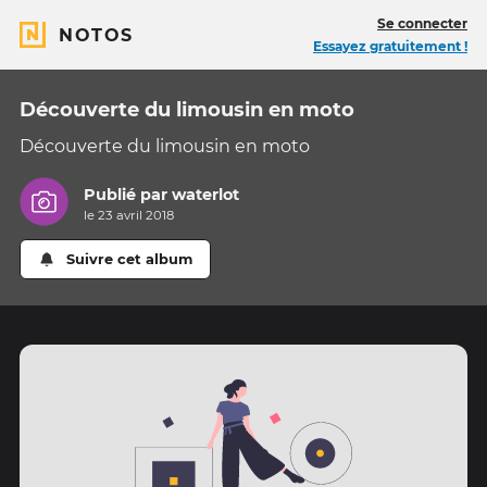
Se connecter
NOTOS
Essayez gratuitement !
Découverte du limousin en moto
Découverte du limousin en moto
Publié par
waterlot
le 23 avril 2018
Suivre cet album