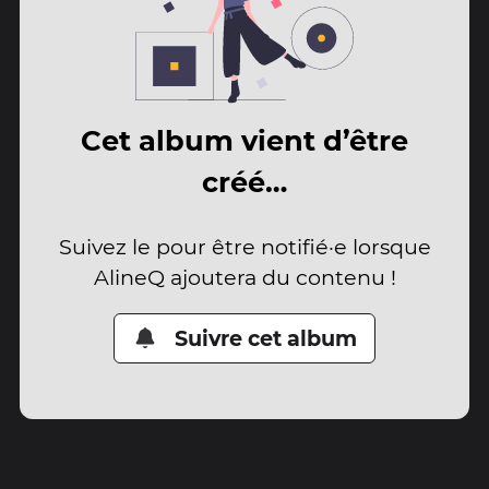
Cet album vient d’être
créé…
Suivez le pour être notifié·e lorsque
AlineQ ajoutera du contenu !
Suivre cet album