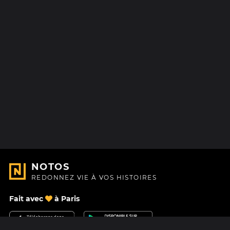
NOTOS
REDONNEZ VIE À VOS HISTOIRES
Fait avec
à Paris