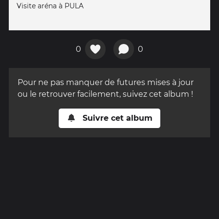
Visite aréna à PULA
0
0
Pour ne pas manquer de futures mises à jour
ou le retrouver facilement, suivez cet album !
Suivre cet album