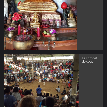
Le combat
de coqs