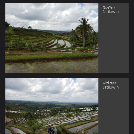
Rizi?res
Jatiluwih
Rizi?res
Jatiluwih