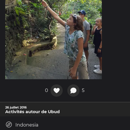
0
5
26 juillet 2016
Activités autour de Ubud
Indonesia