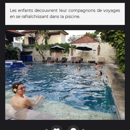
Les enfants decouvrent leur compagnons de voyages
en se rafraîchissant dans la piscine.