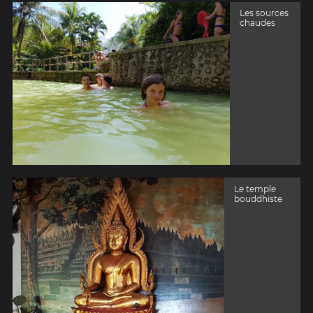
Les sources
chaudes
Le temple
bouddhiste