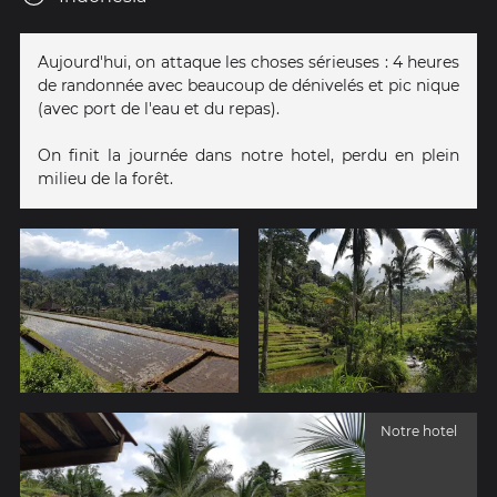
Aujourd'hui, on attaque les choses sérieuses : 4 heures
de randonnée avec beaucoup de dénivelés et pic nique
(avec port de l'eau et du repas).
On finit la journée dans notre hotel, perdu en plein
milieu de la forêt.
Notre hotel