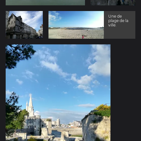
Une de
plage de la
ville.