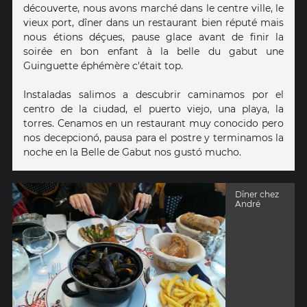
découverte, nous avons marché dans le centre ville, le
vieux port, dîner dans un restaurant bien réputé mais
nous étions déçues, pause glace avant de finir la
soirée en bon enfant à la belle du gabut une
Guinguette éphémère c'était top.
Instaladas salimos a descubrir caminamos por el
centro de la ciudad, el puerto viejo, una playa, la
torres. Cenamos en un restaurant muy conocido pero
nos decepcionó, pausa para el postre y terminamos la
noche en la Belle de Gabut nos gustó mucho.
Dîner chez
André