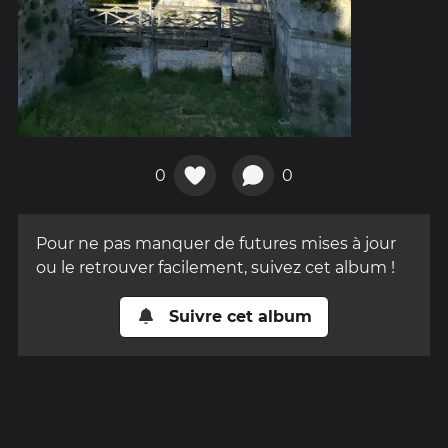
0
0
Pour ne pas manquer de futures mises à jour
ou le retrouver facilement, suivez cet album !
Suivre cet album