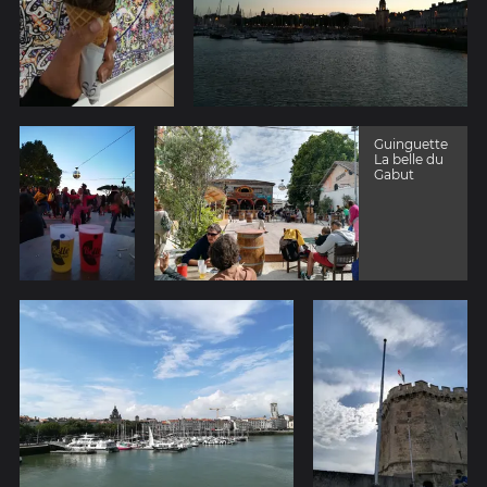
Guinguette
La belle du
Gabut