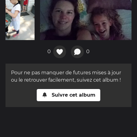
0
0
Pour ne pas manquer de futures mises à jour
ou le retrouver facilement, suivez cet album !
Suivre cet album