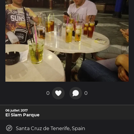
0
0
06 juillet 2017
El Siam Parque
Santa Cruz de Tenerife, Spain