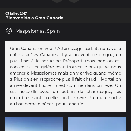
03 juillet 2017
Bienvenido a Gran Canaria
Maspalomas, Spain
Gran Canaria en vue !! Atterrissage parfait, nous voilà
enfin aux îles Canaries. Il y a un vent de dingue, en
plus frais à la sortie de l'aéroport mais bon on est
content ;) Une galère pour trouver le bus qui va nous
amener à Maspalomas mais on y arrive quand même
;) Plus on s'en rapproche plus il fait chaud !! Mortel on
arrive devant l'hôtel ; c'est comme dans un rêve. On
est accueilli avec un putain de champagne, les
chambres sont irréelles bref le rêve. Première sortie
au bar, demain départ pour Tenerife !!!