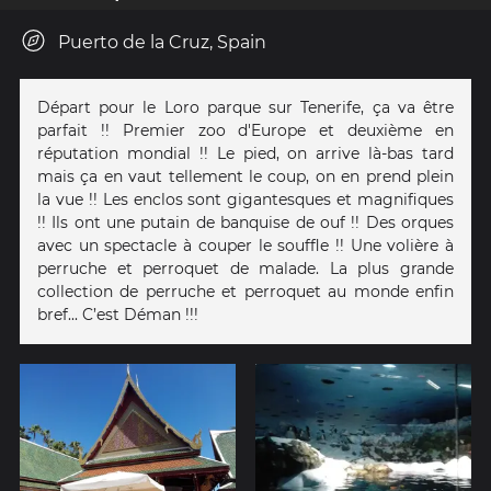
Puerto de la Cruz, Spain
Départ pour le Loro parque sur Tenerife, ça va être
parfait !! Premier zoo d'Europe et deuxième en
réputation mondial !! Le pied, on arrive là-bas tard
mais ça en vaut tellement le coup, on en prend plein
la vue !! Les enclos sont gigantesques et magnifiques
!! Ils ont une putain de banquise de ouf !! Des orques
avec un spectacle à couper le souffle !! Une volière à
perruche et perroquet de malade. La plus grande
collection de perruche et perroquet au monde enfin
bref... C’est Déman !!!