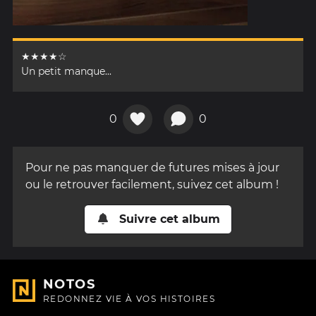
★★★★☆
Un petit manque...
0
0
Pour ne pas manquer de futures mises à jour
ou le retrouver facilement, suivez cet album !
Suivre cet album
NOTOS
REDONNEZ VIE À VOS HISTOIRES