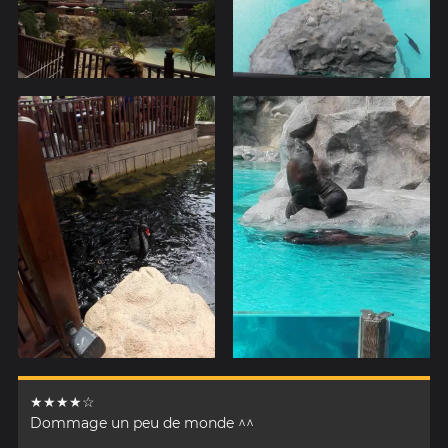
★★★★☆
Dommage un peu de monde ^^