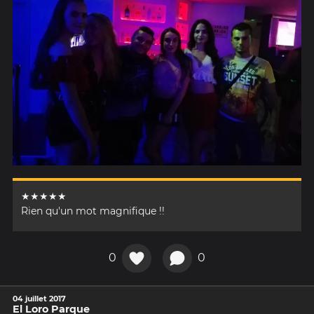
★★★★★
Rien qu'un mot magnifique !!
0
0
04 juillet 2017
El Loro Parque