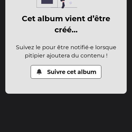
Cet album vient d’être
créé…
Suivez le pour être notifié·e lorsque
pitipier ajoutera du contenu !
Suivre cet album