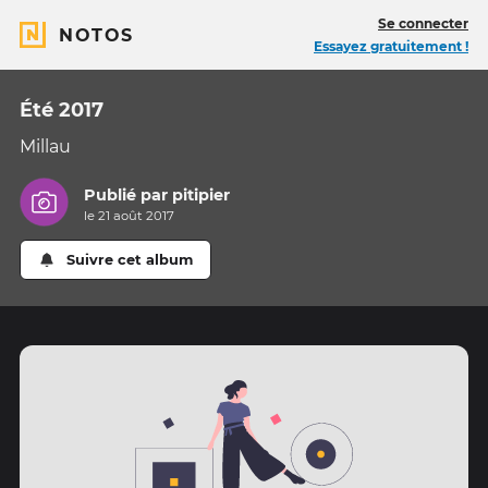
Se connecter
NOTOS
Essayez gratuitement !
Été 2017
Millau
Publié par
pitipier
le 21 août 2017
Suivre cet album