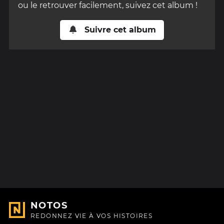
ou le retrouver facilement, suivez cet album !
Suivre cet album
NOTOS
REDONNEZ VIE À VOS HISTOIRES