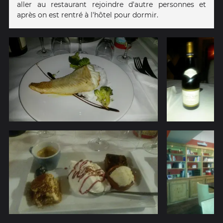
aller au restaurant rejoindre d'autre personnes et
après on est rentré à l'hôtel pour dormir.