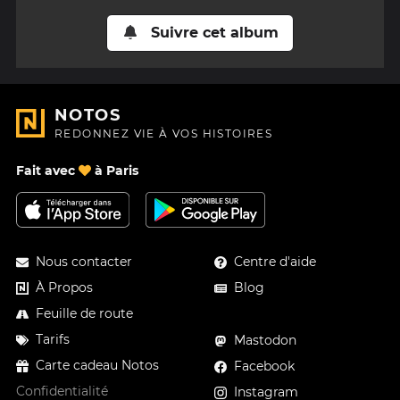
Suivre cet album
NOTOS
REDONNEZ VIE À VOS HISTOIRES
Fait avec
à Paris
Nous contacter
Centre d'aide
À Propos
Blog
Feuille de route
Tarifs
Mastodon
Carte cadeau Notos
Facebook
Confidentialité
Instagram