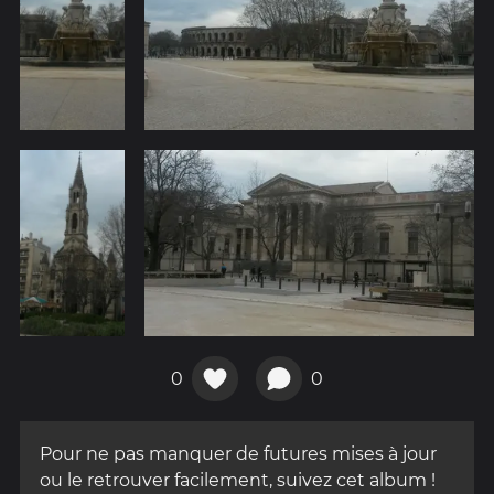
0
0
Pour ne pas manquer de futures mises à jour
ou le retrouver facilement, suivez cet album !