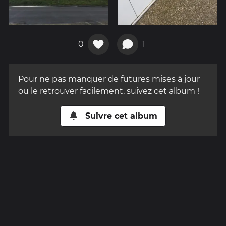
0
1
Pour ne pas manquer de futures mises à jour
ou le retrouver facilement, suivez cet album !
Suivre cet album