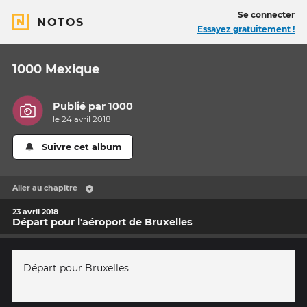
Se connecter
NOTOS
Essayez gratuitement !
1000 Mexique
Publié par
1000
le 24 avril 2018
Suivre cet album
Aller au chapitre
23 avril 2018
Départ pour l'aéroport de Bruxelles
Départ pour Bruxelles