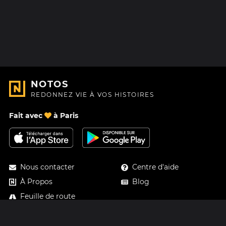
NOTOS
REDONNEZ VIE À VOS HISTOIRES
Fait avec
à Paris
Nous contacter
Centre d'aide
À Propos
Blog
Feuille de route
Tarifs
Mastodon
Carte cadeau Notos