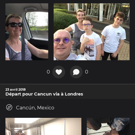
0
0
23 avril 2018
Départ pour Cancun via à Londres
Cancún, Mexico