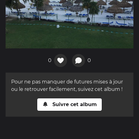
0
0
Pour ne pas manquer de futures mises à jour
ou le retrouver facilement, suivez cet album !
Suivre cet album