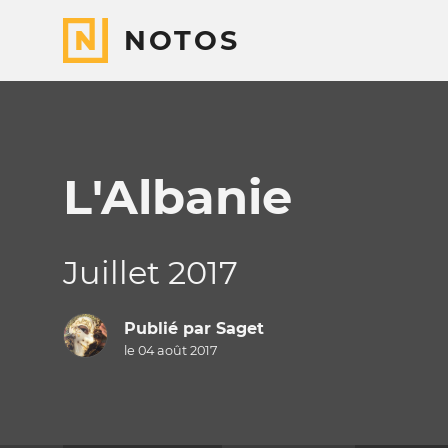
NOTOS
L'Albanie
Juillet 2017
Publié par
Saget
le 04 août 2017