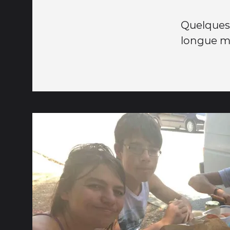
Quelques 
longue m