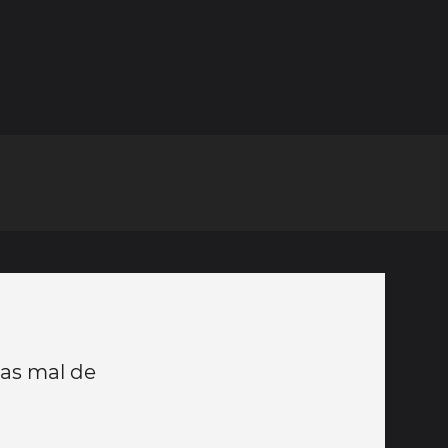
pas mal de