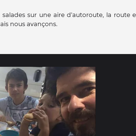
salades sur une aire d'autoroute, la route 
ais nous avançons.