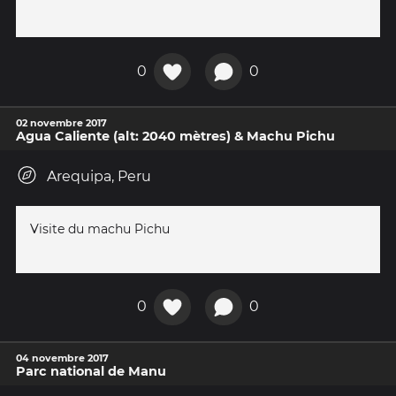
0
0
02 novembre 2017
Agua Caliente (alt: 2040 mètres) & Machu Pichu
Arequipa, Peru
Visite du machu Pichu
0
0
04 novembre 2017
Parc national de Manu