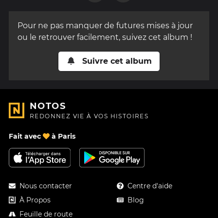
Pour ne pas manquer de futures mises à jour
ou le retrouver facilement, suivez cet album !
Suivre cet album
NOTOS
REDONNEZ VIE À VOS HISTOIRES
Fait avec
à Paris
Nous contacter
Centre d'aide
À Propos
Blog
Feuille de route