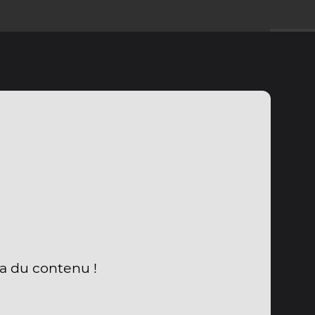
ra du contenu !