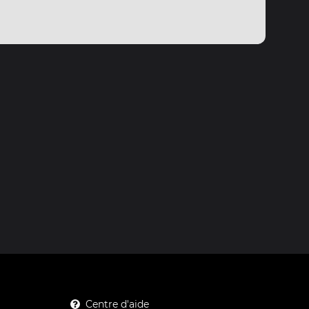
Centre d'aide