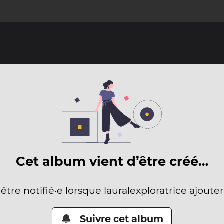
Cet album vient d’être créé…
 être notifié·e lorsque lauralexploratrice ajoute
Suivre cet album