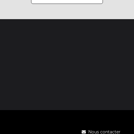
Nous contacter