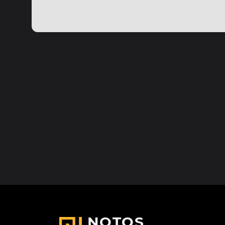
NOTOS