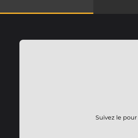
Suivez le pour