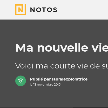
NOTOS
Ma nouvelle vi
Voici ma courte vie de su
Publié par
lauralexploratrice
le 13 novembre 2015