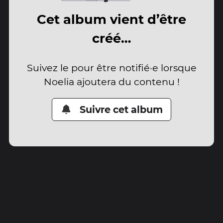
Cet album vient d’être
créé…
Suivez le pour être notifié·e lorsque
Noelia ajoutera du contenu !
Suivre cet album