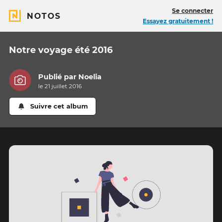
Se connecter
NOTOS
Essayez gratuitement !
Notre voyage été 2016
Publié par
Noelia
le 21 juillet 2016
Suivre cet album